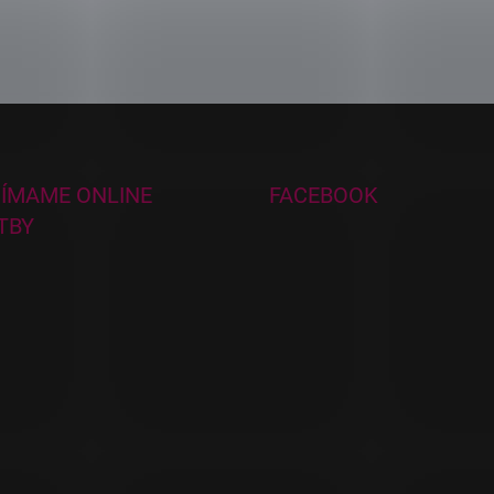
JÍMAME ONLINE
FACEBOOK
TBY