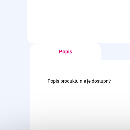
Detail
Popis
Popis produktu nie je dostupný