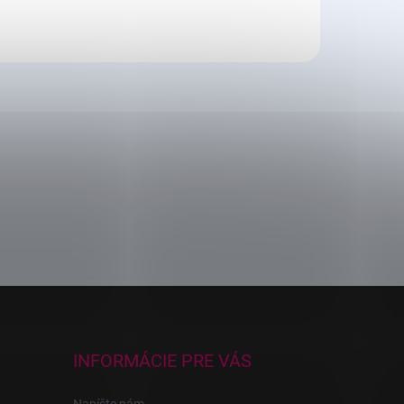
INFORMÁCIE PRE VÁS