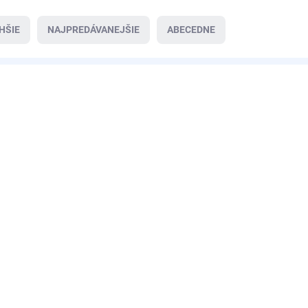
HŠIE
NAJPREDÁVANEJŠIE
ABECEDNE