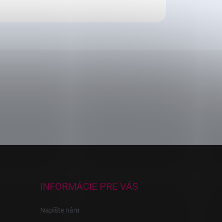
INFORMÁCIE PRE VÁS
Napíšte nám