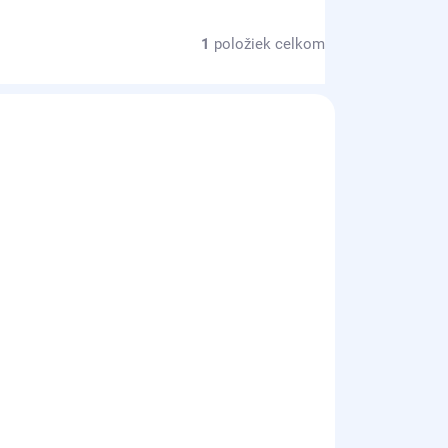
1
položiek celkom