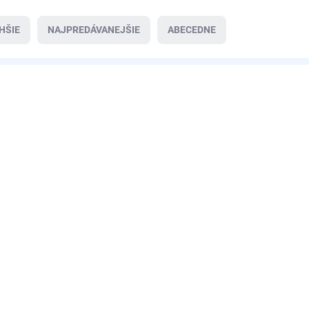
HŠIE
NAJPREDÁVANEJŠIE
ABECEDNE