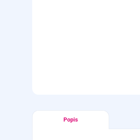
Popis