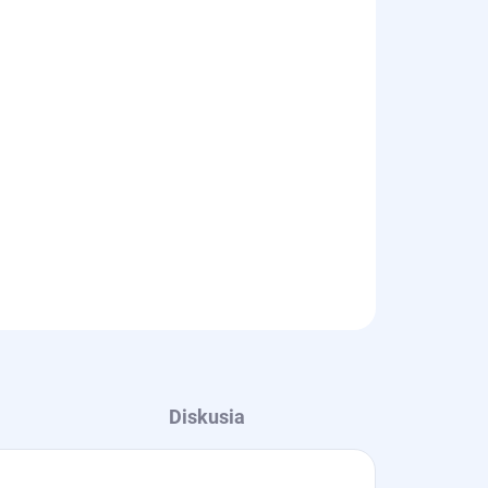
Diskusia