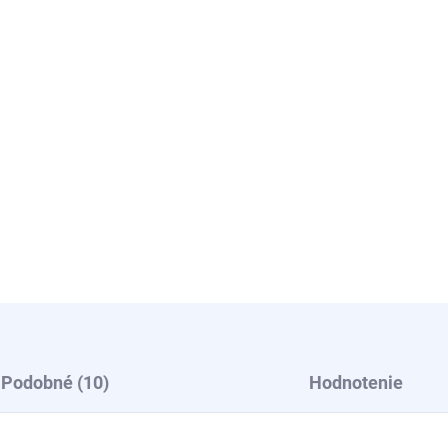
Podobné (10)
Hodnotenie