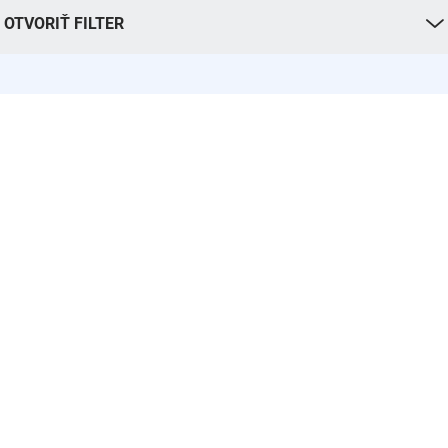
OTVORIŤ FILTER