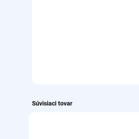
Súvisiaci tovar