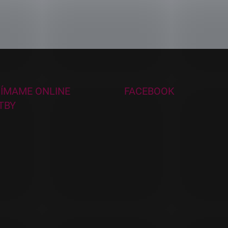
JÍMAME ONLINE
FACEBOOK
TBY