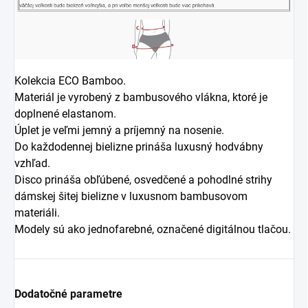
Kolekcia ECO Bamboo.
Materiál je vyrobený z bambusového vlákna, ktoré je
doplnené elastanom.
Úplet je veľmi jemný a príjemný na nosenie.
Do každodennej bielizne prináša luxusný hodvábny
vzhľad.
Disco prináša obľúbené, osvedčené a pohodlné strihy
dámskej šitej bielizne v luxusnom bambusovom
materiáli.
Modely sú ako jednofarebné, označené digitálnou tlačou.
Dodatočné parametre