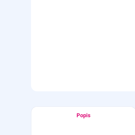
Popis