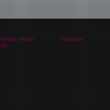
JÍMAME ONLINE
FACEBOOK
TBY