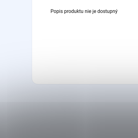
Popis produktu nie je dostupný