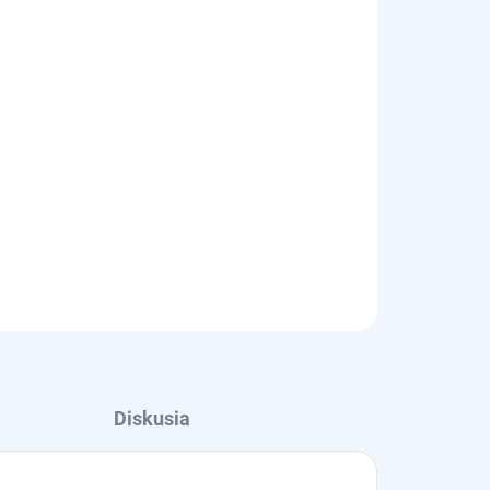
Diskusia